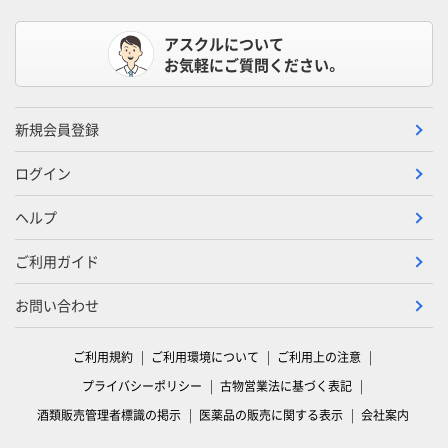
アスクルについて
お気軽にご質問ください。
新規会員登録
ログイン
ヘルプ
ご利用ガイド
お問い合わせ
ご利用規約
ご利用環境について
ご利用上の注意
プライバシーポリシー
古物営業法に基づく表記
酒類販売管理者標識の掲示
医薬品の販売に関する表示
会社案内