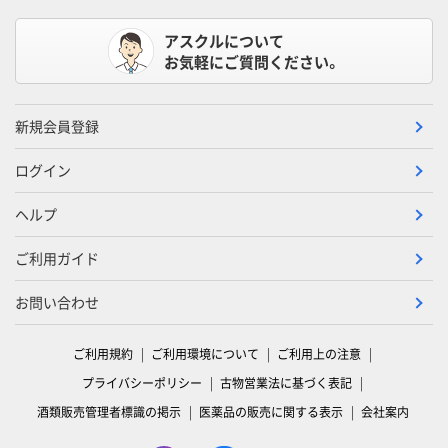
アスクルについて
お気軽にご質問ください。
新規会員登録
ログイン
ヘルプ
ご利用ガイド
お問い合わせ
ご利用規約
ご利用環境について
ご利用上の注意
プライバシーポリシー
古物営業法に基づく表記
酒類販売管理者標識の掲示
医薬品の販売に関する表示
会社案内