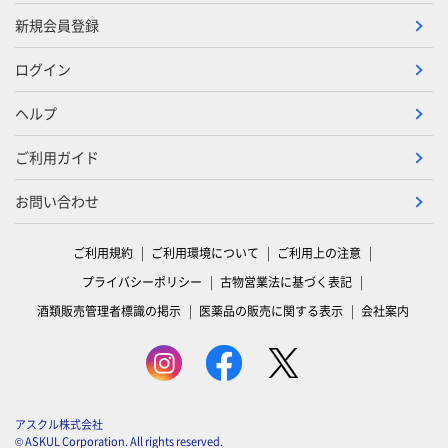
新規会員登録
ログイン
ヘルプ
ご利用ガイド
お問い合わせ
ご利用規約
ご利用環境について
ご利用上の注意
プライバシーポリシー
古物営業法に基づく表記
酒類販売管理者標識の掲示
医薬品の販売に関する表示
会社案内
アスクル株式会社
© ASKUL Corporation. All rights reserved.