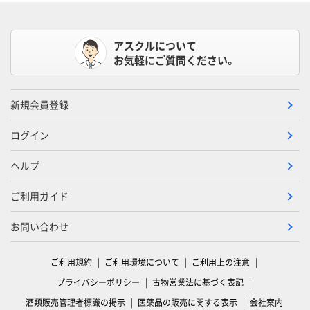
アスクルについて
お気軽にご質問ください。
新規会員登録
ログイン
ヘルプ
ご利用ガイド
お問い合わせ
ご利用規約
ご利用環境について
ご利用上の注意
プライバシーポリシー
古物営業法に基づく表記
酒類販売管理者標識の掲示
医薬品の販売に関する表示
会社案内