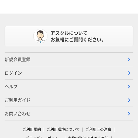
アスクルについて
お気軽にご質問ください。
新規会員登録
ログイン
ヘルプ
ご利用ガイド
お問い合わせ
ご利用規約
ご利用環境について
ご利用上の注意