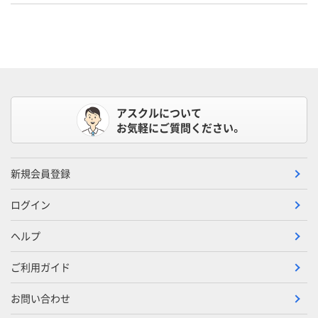
アスクルについて
お気軽にご質問ください。
新規会員登録
ログイン
ヘルプ
ご利用ガイド
お問い合わせ