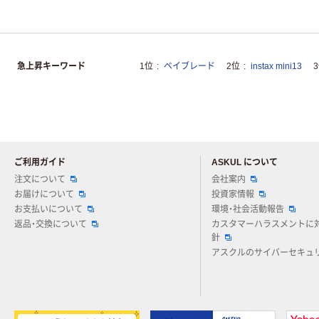
急上昇キーワード
1位
ベイブレード
2位
instax mini13
ご利用ガイド
ASKUL について
注文について
会社案内
お届けについて
投資家情報
お支払いについて
環境・社会活動報告
返品・交換について
カスタマーハラスメントに
針
アスクルのサイバーセキュ