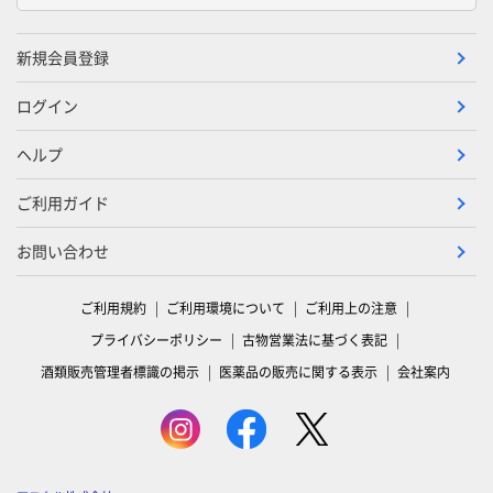
新規会員登録
ログイン
ヘルプ
ご利用ガイド
お問い合わせ
ご利用規約
ご利用環境について
ご利用上の注意
プライバシーポリシー
古物営業法に基づく表記
酒類販売管理者標識の掲示
医薬品の販売に関する表示
会社案内