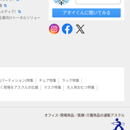
場
bメディア）
アオイくんに聞いてみる
企業向けトータルソリュー
(パーティション)特集
チェア特集
ラック特集
く現場をアスクルが応援
マスク特集
大人用おむつ特集
オフィス・現場用品／医療・介護用品の通販アスクル