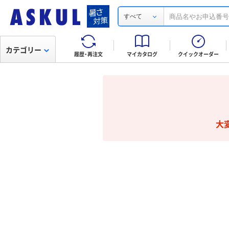
すべて
カテゴリー
履歴・再注文
マイカタログ
クイックオーダー
大