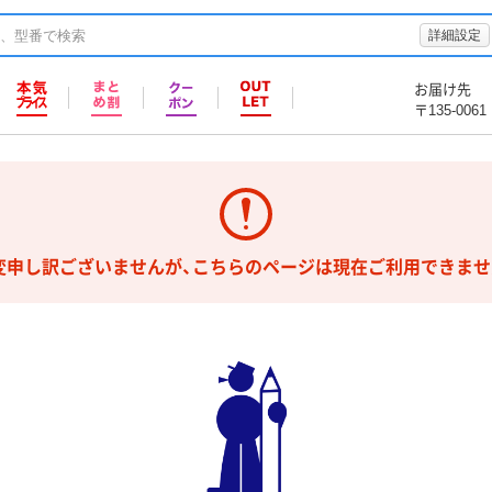
詳細設定
お届け先
〒135-0061
変申し訳ございませんが、こちらのページは現在ご利用できませ