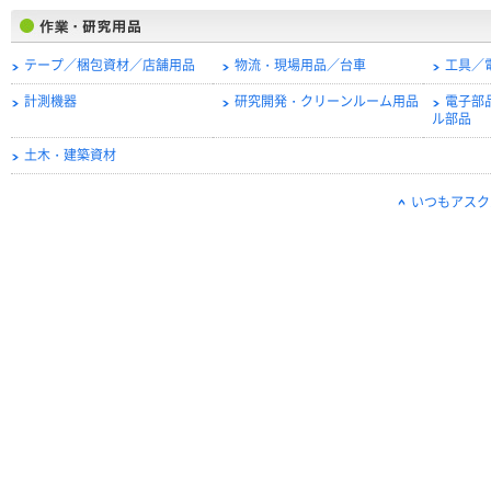
テープ／梱包資材／店舗用品
物流・現場用品／台車
工具／
計測機器
研究開発・クリーンルーム用品
電子部
ル部品
土木・建築資材
いつもアスク