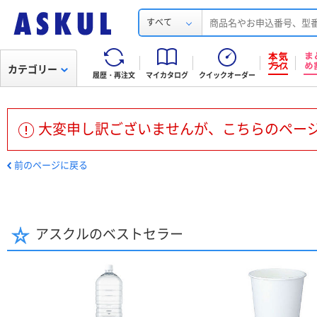
すべて
カテゴリー
履歴・再注文
マイカタログ
クイックオーダー
大変申し訳ございませんが、こちらのペー
前のページに戻る
アスクルのベストセラー