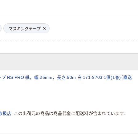
マスキングテープ
PRO 紙，幅:25mm，長さ:50m 白 171-9703 1個(1巻)（直送
取扱店
この出荷元の商品は商品代金に配送料が含まれています。