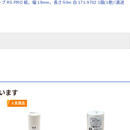
PRO 紙，幅:19mm，長さ:50m 白 171-9702 1個(1巻)（直送
取扱店
この出荷元の商品は商品代金に配送料が含まれています。
います
人気商品