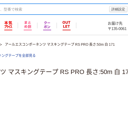
詳細設定
お届け先
〒135-0061
アールエスコンポーネンツ マスキングテープ RS PRO 長さ:50m 白 171
キングテープを全部見る
スキングテープ RS PRO 長さ:50m 白 17