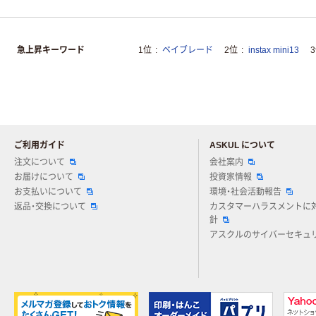
急上昇キーワード
1位
ベイブレード
2位
instax mini13
ご利用ガイド
ASKUL について
注文について
会社案内
お届けについて
投資家情報
お支払いについて
環境・社会活動報告
返品・交換について
カスタマーハラスメントに
針
アスクルのサイバーセキュ