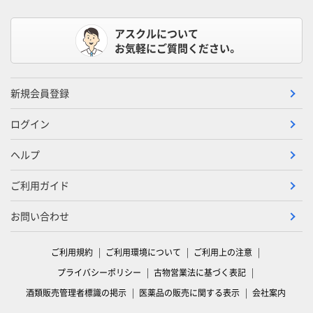
アスクルについて
お気軽にご質問ください。
新規会員登録
ログイン
ヘルプ
ご利用ガイド
お問い合わせ
ご利用規約
ご利用環境について
ご利用上の注意
プライバシーポリシー
古物営業法に基づく表記
酒類販売管理者標識の掲示
医薬品の販売に関する表示
会社案内