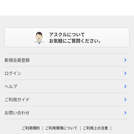
アスクルについて
お気軽にご質問ください。
新規会員登録
ログイン
ヘルプ
ご利用ガイド
お問い合わせ
ご利用規約
ご利用環境について
ご利用上の注意