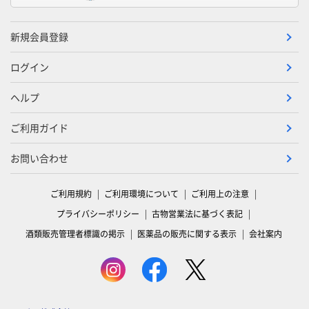
新規会員登録
ログイン
ヘルプ
ご利用ガイド
お問い合わせ
ご利用規約
ご利用環境について
ご利用上の注意
プライバシーポリシー
古物営業法に基づく表記
酒類販売管理者標識の掲示
医薬品の販売に関する表示
会社案内