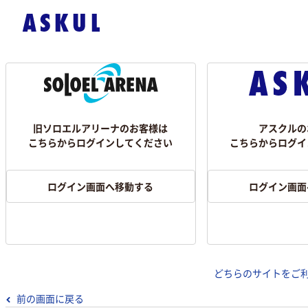
旧ソロエルアリーナのお客様は
アスクルの
こちらからログインしてください
こちらからログイ
ログイン画面へ移動する
ログイン画面
どちらのサイトをご
前の画面に戻る