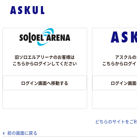
旧ソロエルアリーナのお客様は
アスクルの
こちらからログインしてください
こちらからログイ
ログイン画面へ移動する
ログイン画面
どちらのサイトをご
前の画面に戻る