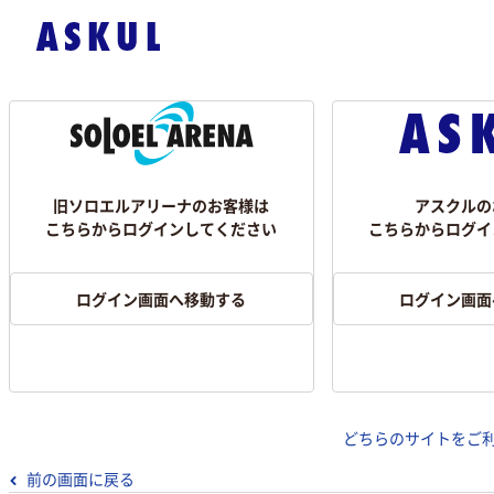
旧ソロエルアリーナのお客様は
アスクルの
こちらからログインしてください
こちらからログイ
ログイン画面へ移動する
ログイン画面
どちらのサイトをご
前の画面に戻る