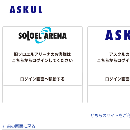
旧ソロエルアリーナのお客様は
アスクルの
こちらからログインしてください
こちらからログイ
ログイン画面へ移動する
ログイン画面
どちらのサイトをご
前の画面に戻る