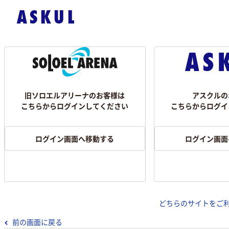
旧ソロエルアリーナのお客様は
アスクルの
こちらからログインしてください
こちらからログイ
ログイン画面へ移動する
ログイン画面
どちらのサイトをご
前の画面に戻る