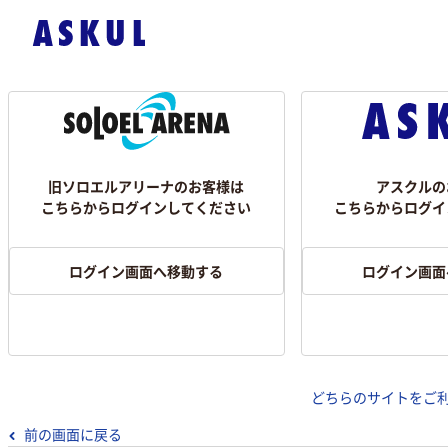
旧ソロエルアリーナのお客様は
アスクルの
こちらからログインしてください
こちらからログイ
ログイン画面へ移動する
ログイン画面
どちらのサイトをご
前の画面に戻る