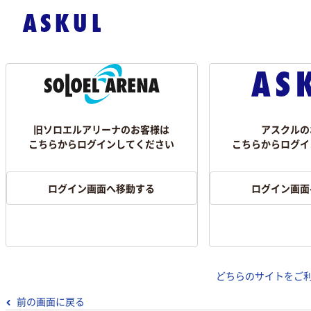
旧ソロエルアリーナのお客様は
アスクルの
こちらからログインしてください
こちらからログイ
ログイン画面へ移動する
ログイン画面
どちらのサイトをご
前の画面に戻る