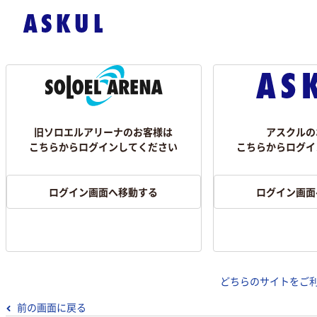
旧ソロエルアリーナのお客様は
アスクルの
こちらからログインしてください
こちらからログイ
ログイン画面へ移動する
ログイン画面
どちらのサイトをご
前の画面に戻る