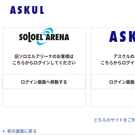
旧ソロエルアリーナのお客様は
アスクルの
こちらからログインしてください
こちらからログイ
ログイン画面へ移動する
ログイン画面
どちらのサイトをご
前の画面に戻る