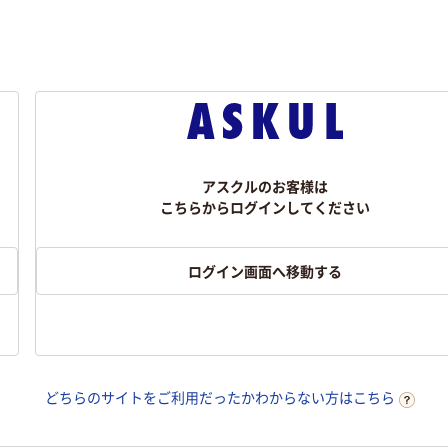
アスクルのお客様は
こちらからログインしてください
ログイン画面へ移動する
どちらのサイトをご利用だったかわからない方はこちら