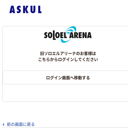
旧ソロエルアリーナのお客様は
こちらからログインしてください
ログイン画面へ移動する
前の画面に戻る