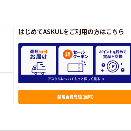
はじめてASKULをご利用の方はこちら
新規会員登録（無料）