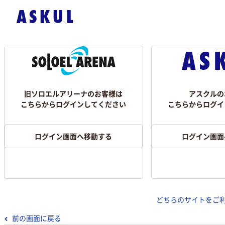
旧ソロエルアリーナのお客様は
アスクルの
こちらからログインしてください
こちらからログイ
ログイン画面へ移動する
ログイン画面
どちらのサイトをご
前の画面に戻る