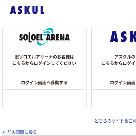
旧ソロエルアリーナのお客様は
アスクルの
こちらからログインしてください
こちらからログイ
ログイン画面へ移動する
ログイン画面
どちらのサイトをご
前の画面に戻る