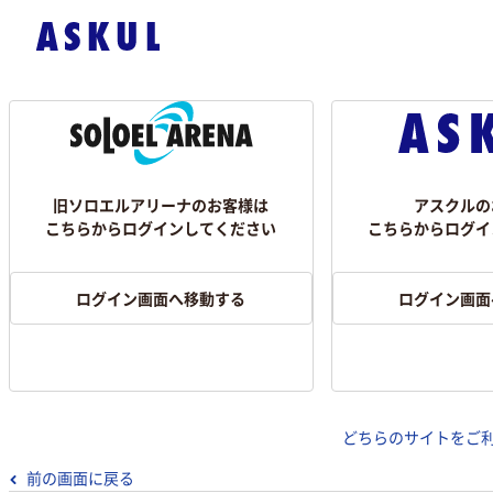
旧ソロエルアリーナのお客様は
アスクルの
こちらからログインしてください
こちらからログイ
ログイン画面へ移動する
ログイン画面
どちらのサイトをご
前の画面に戻る