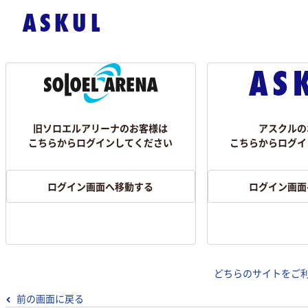
旧ソロエルアリーナのお客様は
アスクルの
こちらからログインしてください
こちらからログイ
ログイン画面へ移動する
ログイン画面
どちらのサイトをご
前の画面に戻る