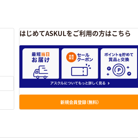
はじめてASKULをご利用の方はこちら
新規会員登録（無料）