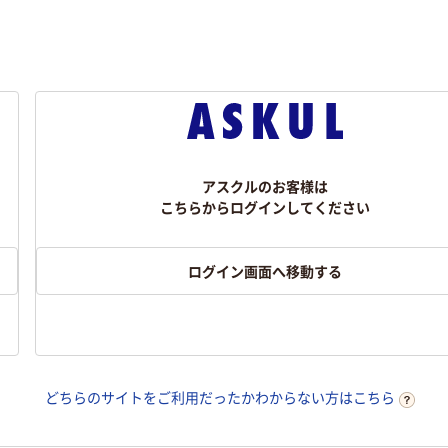
アスクルのお客様は
こちらからログインしてください
ログイン画面へ移動する
どちらのサイトをご利用だったかわからない方はこちら