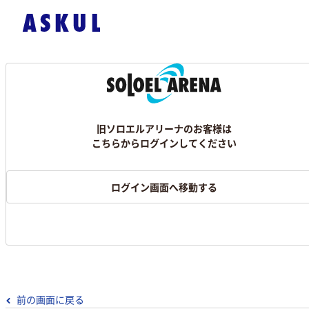
旧ソロエルアリーナのお客様は
こちらからログインしてください
ログイン画面へ移動する
前の画面に戻る