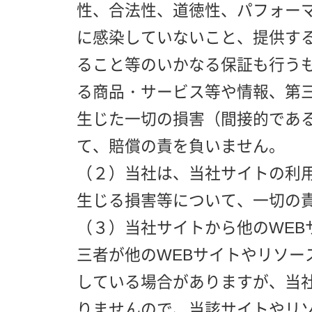
性、合法性、道徳性、パフォー
に感染していないこと、提供す
ること等のいかなる保証も行う
る商品・サービス等や情報、第
生じた一切の損害（間接的であ
て、賠償の責を負いません。
（２）当社は、当社サイトの利
生じる損害等について、一切の
（３）当社サイトから他のWEB
三者が他のWEBサイトやリソー
している場合がありますが、当
りませんので、当該サイトやリ