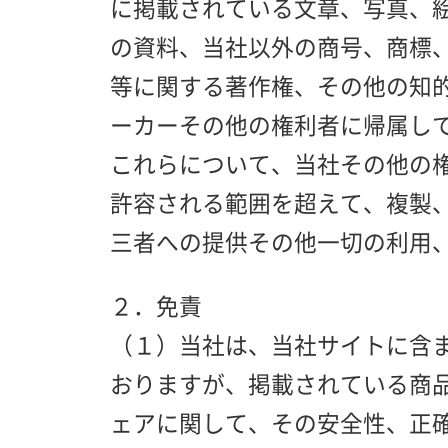
に掲載されている文章、写真、
の資料、当社以外の商号、商標
等に関する著作権、その他の知
ーカーその他の権利者に帰属し
これらについて、当社その他の
許容される範囲を超えて、複製
三者への提供その他一切の利用
２．免責
（１）当社は、当社サイトに含
おりますが、掲載されている商
ェアに関して、その安全性、正