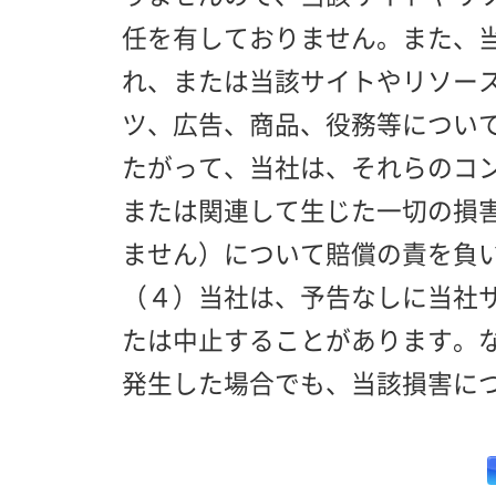
任を有しておりません。また、
れ、または当該サイトやリソー
ツ、広告、商品、役務等につい
たがって、当社は、それらのコ
または関連して生じた一切の損
ません）について賠償の責を負
（４）当社は、予告なしに当社サ
たは中止することがあります。
発生した場合でも、当該損害に