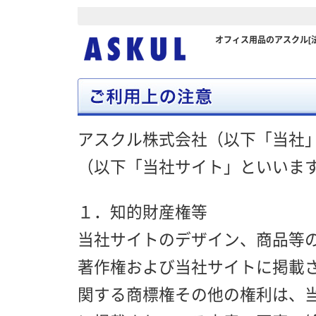
オフィス用品のアスクル[
アスクル株式会社（以下「当社」
（以下「当社サイト」といいま
１．知的財産権等
当社サイトのデザイン、商品等
著作権および当社サイトに掲載
関する商標権その他の権利は、