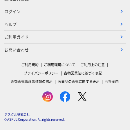
ログイン
ヘルプ
ご利用ガイド
お問い合わせ
ご利用規約
ご利用環境について
ご利用上の注意
プライバシーポリシー
古物営業法に基づく表記
酒類販売管理者標識の掲示
医薬品の販売に関する表示
会社案内
アスクル株式会社
© ASKUL Corporation. All rights reserved.