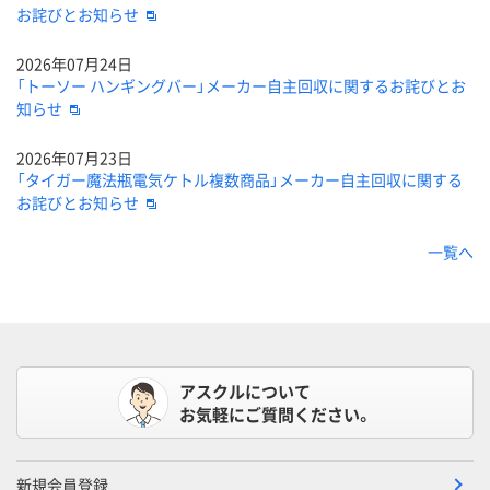
お詫びとお知らせ
2026年07月24日
「トーソー ハンギングバー」メーカー自主回収に関するお詫びとお
知らせ
2026年07月23日
「タイガー魔法瓶電気ケトル複数商品」メーカー自主回収に関する
お詫びとお知らせ
一覧へ
アスクルについて
お気軽にご質問ください。
新規会員登録