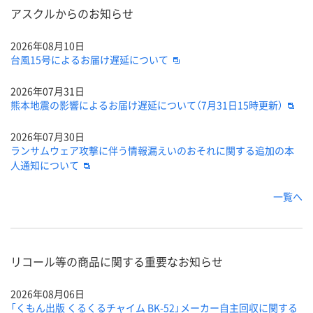
アスクルからのお知らせ
2026年08月10日
台風15号によるお届け遅延について
2026年07月31日
熊本地震の影響によるお届け遅延について（7月31日15時更新）
2026年07月30日
ランサムウェア攻撃に伴う情報漏えいのおそれに関する追加の本
人通知について
一覧へ
リコール等の商品に関する重要なお知らせ
2026年08月06日
「くもん出版 くるくるチャイム BK-52」メーカー自主回収に関する