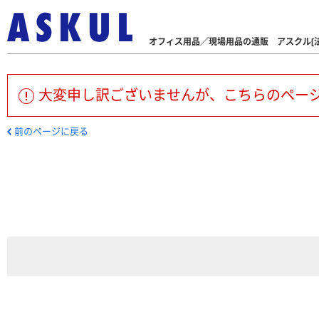
オフィス用品／現場用品の通販 アスクル[法
大変申し訳ございませんが、こちらのペー
前のページに戻る