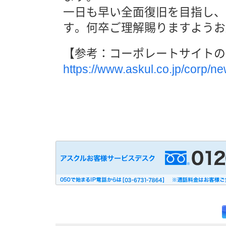
一日も早い全面復旧を目指し、
す。何卒ご理解賜りますようお
【参考：コーポレートサイトの
https://www.askul.co.jp/corp/ne