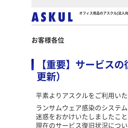
オフィス用品のアスクル[法人向
お客様各位
【重要】サービスの復
更新）
平素よりアスクルをご利用いた
ランサムウェア感染のシステム
迷惑をおかけいたしましたこと
現在のサービス復旧状況につい