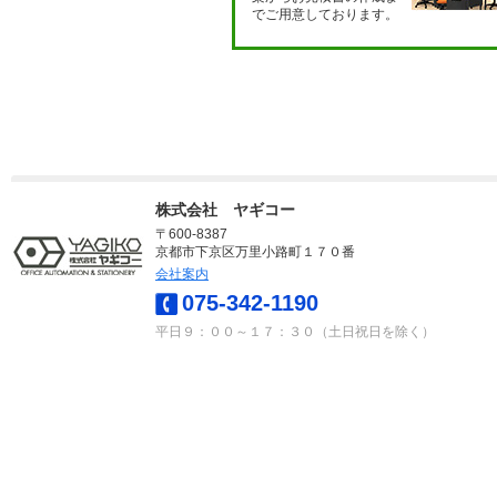
でご用意しております。
株式会社 ヤギコー
〒600-8387
京都市下京区万里小路町１７０番
会社案内
075-342-1190
平日９：００～１７：３０（土日祝日を除く）