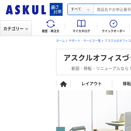
すべて
カテゴリー
履歴・再注文
マイカタログ
クイックオーダー
ホーム
サポート・サービス一覧
アスクルのオフィス
アスクルオフィスづ
新設・移転・リニューアルなら
レイアウト
移転