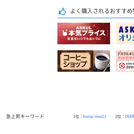
よく購入されるおすすめ
急上昇キーワード
1位：
instax mini13
2位：
DDR