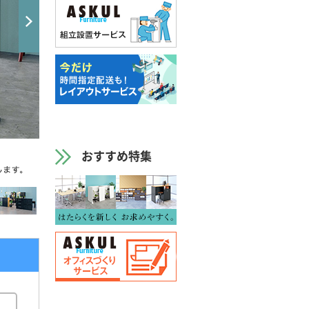
おすすめ特集