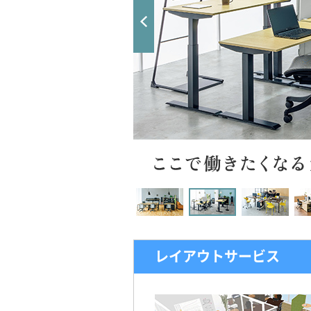
レイアウトサービス