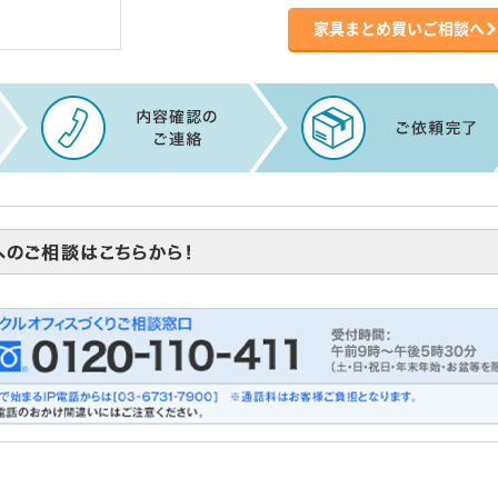
家具まとめ買いご相談へ