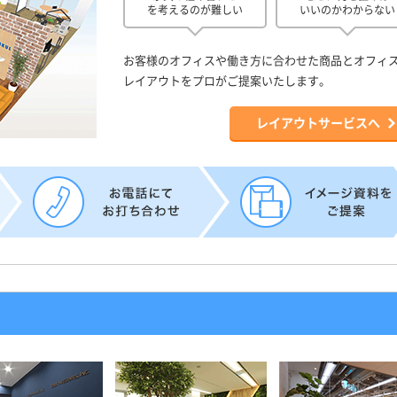
を考えるのが難しい
いいのかわからない
お客様のオフィスや働き方に合わせた商品とオフィ
レイアウトをプロがご提案いたします。
レイアウトサービスへ