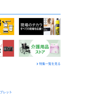
特集一覧を見る
ブレット