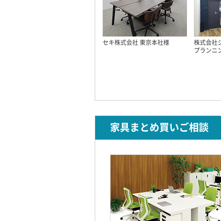
セキ株式会社 東京本社様
株式会社
プランニ
家具まとめ買いご相談