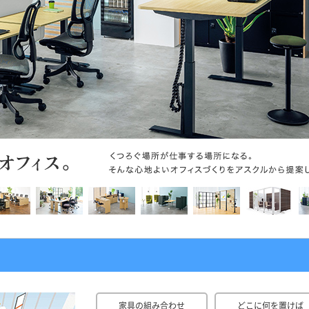
家具の組み合わせ
どこに何を置けば