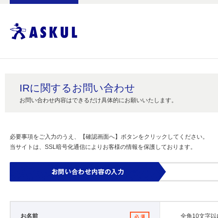
IRに関するお問い合わせ
お問い合わせ内容はできるだけ具体的にお願いいたします。
必要事項をご入力のうえ、【確認画面へ】ボタンをクリックしてください。
当サイトは、SSL暗号化通信によりお客様の情報を保護しております。
お名前
全角10文字以