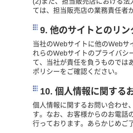
(2)また、担当販売店における
ては、担当販売店の業務責任者
9. 他のサイトとのリン
当社のWebサイトに他のWeb
れらのWebサイトのプライバシ
て、当社が責任を負うものではあ
ポリシーをご確認ください。
10. 個人情報に関す
個人情報に関するお問い合わせ
す。なお、お客様からのお電話
行っております。あらかじめご