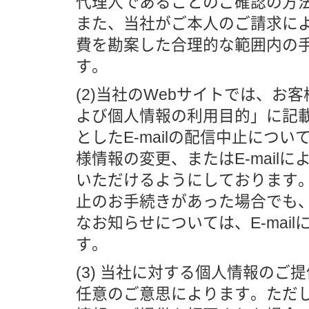
代理人であることのご確認の方
また、当社がご本人のご請求に
費を勘案した合理的な範囲内の
す。
(2)当社のWebサイトでは、お
よび個人情報の利用目的」に記
としたE-mailの配信中止につ
様情報の変更、またはE-mail
いただけるようにしております。た
止のお手続きがあった場合でも
なお知らせについては、E-mai
す。
(3) 当社に対する個人情報の
任意のご意思によります。ただ