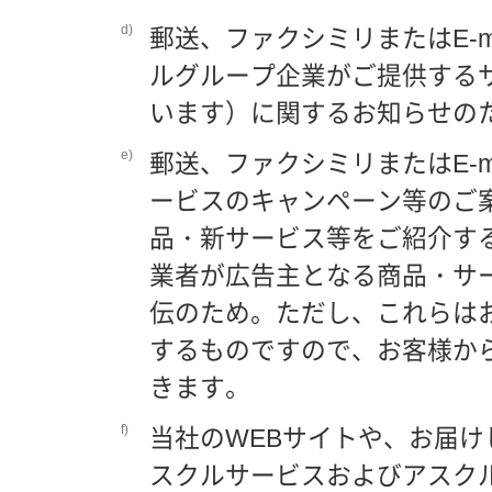
d)
郵送、ファクシミリまたはE-
ルグループ企業がご提供する
います）に関するお知らせの
e)
郵送、ファクシミリまたはE-
ービスのキャンペーン等のご
品・新サービス等をご紹介す
業者が広告主となる商品・サー
伝のため。ただし、これらは
するものですので、お客様か
きます。
f)
当社のWEBサイトや、お届
スクルサービスおよびアスク