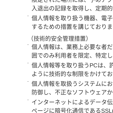
入退出の記録を取得し、定期的
個人情報を取り扱う機器、電子
するための措置を講じておりま
（技術的安全管理措置）
個人情報は、業務上必要な者だ
囲でのみ利用者を限定、特定し
個人情報等を取り扱うPCは、
ように技術的な制限をかけてお
個人情報を取扱うシステムにお
防御し、不正なソフトウェアか
インターネットによるデータ伝
ページに暗号化通信であるSSL