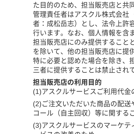
た目的のため、担当販売店と共
管理責任者はアスクル株式会社（
者：成松岳志）とし、法令上許
行います。なお、個人情報を含
担当販売店にのみ提供すること
を除いて、他の担当販売店に提
特に必要と認めた場合を除き、
三者に提供することは禁止され
担当販売店の利用目的
(1)アスクルサービスご利用代
(2)ご注文いただいた商品の配
コール（自主回収）等に関する
(3)アスクルサービスのマーケ