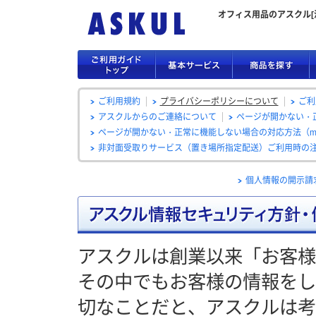
オフィス用品のアスクル[
ご利用規約
プライバシーポリシーについて
ご利
アスクルからのご連絡について
ページが開かない・正
ページが開かない・正常に機能しない場合の対応方法（ma
非対面受取りサービス（置き場所指定配送）ご利用時の
個人情報の開示請
アスクルは創業以来「お客様
その中でもお客様の情報をし
切なことだと、アスクルは考