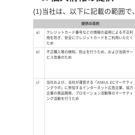
(1)当社は、以下に記載の範囲
提供の目的
a）
クレジットカード番号などの情報の盗用による不正利
用を防ぎ、安全にクレジットカードをご利用いただく
ため
b）
不正購入等の検知、防止を行うため、および当該サー
ビス改善のため
c）
当社および、当社が運営する「ASKUL ECマーケティ
ングラボ」に参加するインターネット広告企業、協力
企業の商品開発、プロモーション活動等のマーケティ
ング活動を行うため