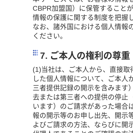
CBPR加盟国）に保管すること
情報の保護に関する制度を把握
なお、諸外国における個人情報
ください。
7. ご本人の権利の尊重
(1)当社は、ご本人から、直接
した個人情報について、ご本人
三者提供記録の開示を含みます
去または第三者への提供の停止
います）のご請求があった場合
報の開示等のお申し出先、開示
よびご請求の方法、ならびに開