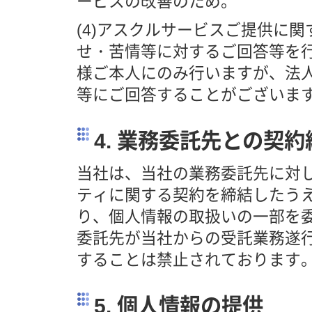
ービスの改善のため。
(4)アスクルサービスご提供に
せ・苦情等に対するご回答等を
様ご本人にのみ行いますが、法
等にご回答することがございま
4. 業務委託先との契約
当社は、当社の業務委託先に対
ティに関する契約を締結したう
り、個人情報の取扱いの一部を
委託先が当社からの受託業務遂
することは禁止されております
5. 個人情報の提供