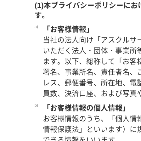
(1)本プライバシーポリシーに
す。
a)
「お客様情報」
当社の法人向け「アスクルサ
いただく法人・団体・事業所
ます。以下、総称して「お客
署名、事業所名、責任者名、ご
レス、郵便番号、所在地、電
員数、決済口座、および写真
b)
「お客様情報の個人情報」
お客様情報のうち、「個人情
情報保護法」といいます）に
できる情報をいいます。