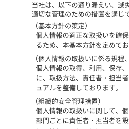
当社は、以下の通り漏えい、滅
適切な管理のための措置を講じ
（基本方針の策定）
個人情報の適正な取扱いを確保
るため、本基本方針を定めてお
（個人情報の取扱いに係る規程
個人情報の取得、利用、保存、
に、取扱方法、責任者・担当者
ュアルを整備しております。
（組織的安全管理措置）
個人情報の取扱いに関して、個
部門ごとに責任者・担当者を設