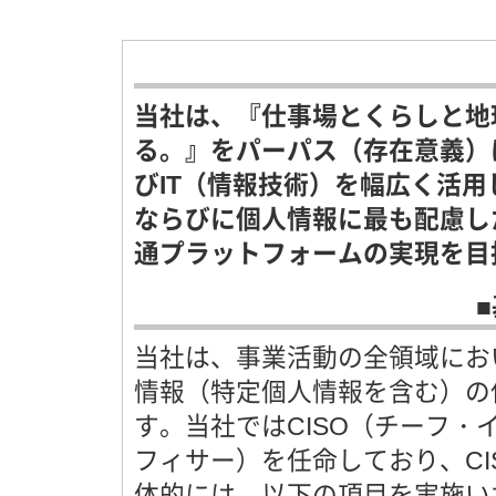
当社は、『仕事場とくらしと地
る。』をパーパス（存在意義）
びIT（情報技術）を幅広く活
ならびに個人情報に最も配慮し
通プラットフォームの実現を目
当社は、事業活動の全領域にお
情報（特定個人情報を含む）の
す。当社ではCISO（チーフ
フィサー）を任命しており、C
体的には、以下の項目を実施い