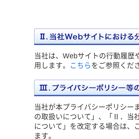
当社は、Webサイトの行動履歴
用します。
こちら
をご参照くだ
当社が本プライバシーポリシーま
の取扱いについて」、「Ⅱ．当社
について」を改定する場合は、こ
ます。