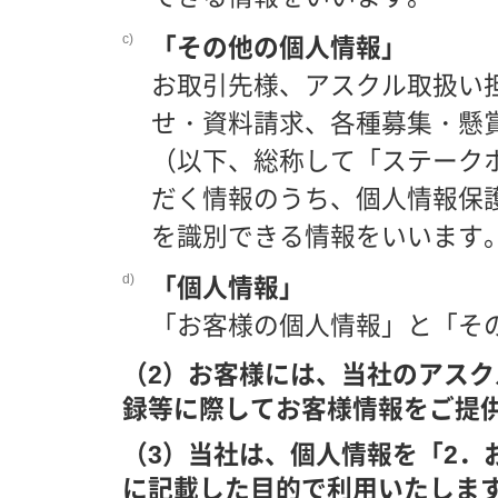
c)
「その他の個人情報」
お取引先様、アスクル取扱い
せ・資料請求、各種募集・懸
（以下、総称して「ステーク
だく情報のうち、個人情報保
を識別できる情報をいいます
d)
「個人情報」
「お客様の個人情報」と「そ
（2）お客様には、当社のアス
録等に際してお客様情報をご提
（3）当社は、個人情報を「2．
に記載した目的で利用いたしま