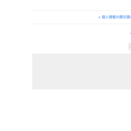
個人情報の開示請