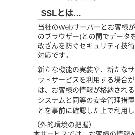
SSLとは…
当社のWebサーバーとお客様
のブラウザー)との間でデータ
改ざんを防ぐセキュリティ技術
対応です。
新たな機能の実装や、新たなサ
ウドサービスを利用する場合が
は、お客様の情報が格納される
システムと同等の安全管理措置
とを事前に確認した上で利用し
（外的環境の把握）
本サービスでは、お客様の情報を