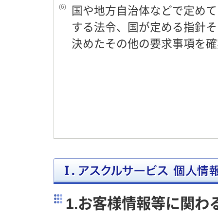
(6)
国や地方自治体などで定めて
する法令、国が定める指針そ
決めたその他の要求事項を確
1.お客様情報等に関