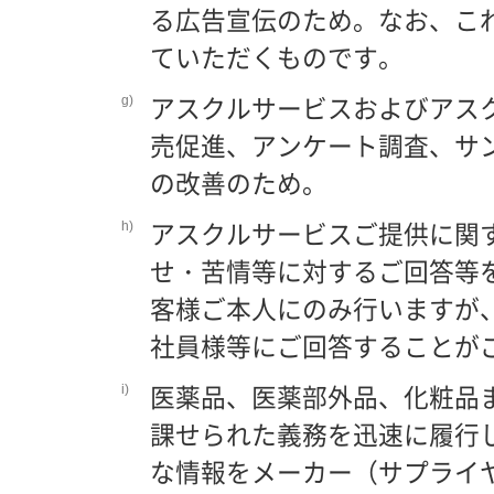
る広告宣伝のため。なお、こ
ていただくものです。
g)
アスクルサービスおよびアス
売促進、アンケート調査、サ
の改善のため。
h)
アスクルサービスご提供に関
せ・苦情等に対するご回答等
客様ご本人にのみ行いますが
社員様等にご回答することが
i)
医薬品、医薬部外品、化粧品
課せられた義務を迅速に履行
な情報をメーカー（サプライ