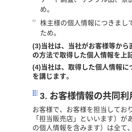
め。
e)
株主様の個人情報につきまし
ため。
(3)当社は、当社がお客様等か
の方法で取得した個人情報を上
(4)当社は、取得した個人情報
を講じます。
3. お客様情報の共同利
お客様で、お客様を担当してお
「担当販売店」といいます）が
の個人情報を含みます）は全て