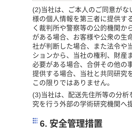
(2)当社は、ご本人のご同意が
様の個人情報を第三者に提供す
く裁判所や警察等の公的機関か
がある場合、お客様や公衆の生
社が判断した場合、また法令や
ションから、当社の権利、財産
必要がある場合、合併その他の
提供する場合、当社と共同研究
この限りではありません。
(3)当社は、配送先住所等の分
究を行う外部の学術研究機関へ
6. 安全管理措置