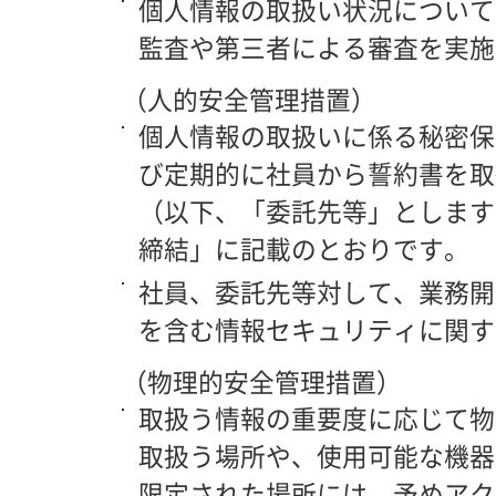
個人情報の取扱い状況について
監査や第三者による審査を実施
（人的安全管理措置）
個人情報の取扱いに係る秘密保
び定期的に社員から誓約書を取
（以下、「委託先等」とします
締結」に記載のとおりです。
社員、委託先等対して、業務開
を含む情報セキュリティに関す
（物理的安全管理措置）
取扱う情報の重要度に応じて物
取扱う場所や、使用可能な機器
限定された場所には、予めアク