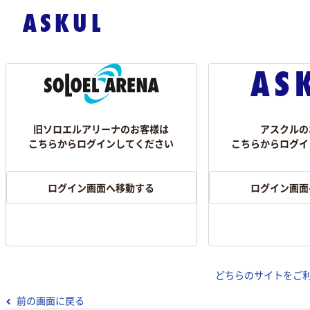
旧ソロエルアリーナのお客様は
アスクルの
こちらからログインしてください
こちらからログイ
ログイン画面へ移動する
ログイン画面
どちらのサイトをご
前の画面に戻る