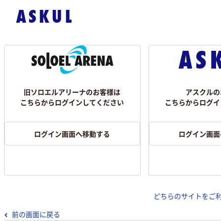
旧ソロエルアリーナのお客様は
アスクルの
こちらからログインしてください
こちらからログイ
ログイン画面へ移動する
ログイン画面
どちらのサイトをご
前の画面に戻る