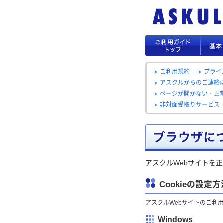
ご利用規約
プライ
アスクルからのご連絡
ページが開かない・正常
非対面受取りサービス
アスクルWebサイトを
Cookieの設定方
アスクルWebサイトのご利用
Windows