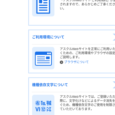
「アスクルWebサイト ご利用規約」が
されますので、あらかじめご了承くだ
い。
ご利用環境について
アスクルWebサイトを正常にご利用い
くための、ご利用環境やブラウザの設
ご説明します。
ブラウザについて
機種依存文字について
アスクルWebサイトでは、ご登録いた
際に、文字化けなどによるデータ消失
ぐため、機種依存文字のご使用を制限
ていただいております。