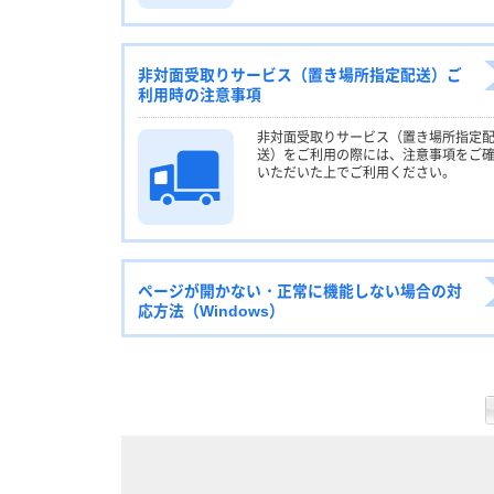
非対面受取りサービス（置き場所指定配送）ご
利用時の注意事項
非対面受取りサービス（置き場所指定
送）をご利用の際には、注意事項をご
いただいた上でご利用ください。
ページが開かない・正常に機能しない場合の対
応方法（Windows）