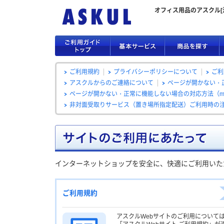
オフィス用品のアスクル[
ご利用規約
プライバシーポリシーについて
ご利
アスクルからのご連絡について
ページが開かない・正
ページが開かない・正常に機能しない場合の対応方法（ma
非対面受取りサービス（置き場所指定配送）ご利用時の
インターネットショップを安全に、快適にご利用いた
ご利用規約
アスクルWebサイトのご利用について