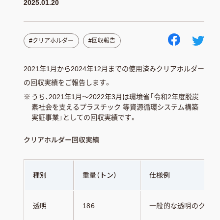
2025.01.20
#クリアホルダー
#回収報告
2021年1月から2024年12月までの使用済みクリアホルダー
の回収実績をご報告します。
※
うち、2021年1月～2022年3月は環境省「令和2年度脱炭
素社会を支えるプラスチック 等資源循環システム構築
実証事業」としての回収実績です。
クリアホルダー回収実績
種別
重量（トン）
仕様例
透明
186
一般的な透明のクリア