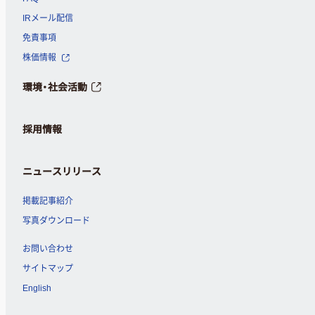
IRメール配信
免責事項
株価情報
環境・社会活動
採用情報
ニュースリリース
掲載記事紹介
写真ダウンロード
お問い合わせ
サイトマップ
English