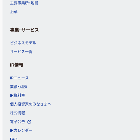
主要事業所・地図
沿革
事業・サービス
ビジネスモデル
サービス一覧
IR情報
IRニュース
業績・財務
IR資料室
個人投資家のみなさまへ
株式情報
電子公告
IRカレンダー
FAQ