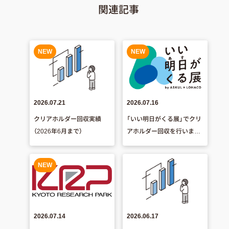
関連記事
NEW
NEW
2026.07.21
2026.07.16
クリアホルダー回収実績
「いい明日がくる展」でクリ
（2026年6月まで）
アホルダー回収を行いまし
た！
NEW
2026.07.14
2026.06.17