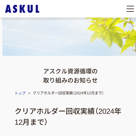
アスクル資源循環の
取り組みのお知らせ
クリアホルダー回収実績（2024年12月まで）
トップ
クリアホルダー回収実績（2024年
12月まで）