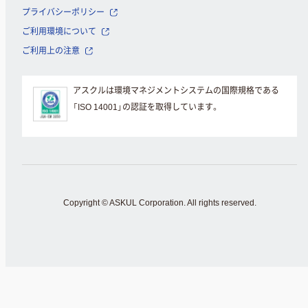
プライバシーポリシー
ご利用環境について
ご利用上の注意
アスクルは環境マネジメントシステムの国際規格である
「ISO 14001」の認証を取得しています。
Copyright © ASKUL Corporation. All rights reserved.