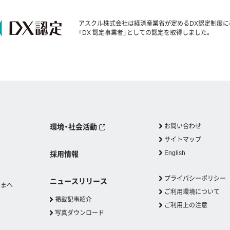
アスクル株式会社は経済産業省が定めるDX認定制度に
「DX 認定事業者」としての認定を取得しました。
環境・社会活動
お問い合わせ
サイトマップ
English
採用情報
プライバシーポリシー
ニュースリリース
さまへ
ご利用環境について
掲載記事紹介
ご利用上の注意
写真ダウンロード