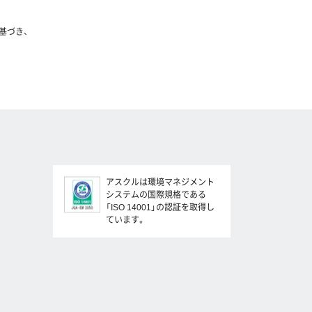
基づき、
アスクルは環境マネジメント
システムの国際規格である
「ISO 14001」の認証を取得し
ています。