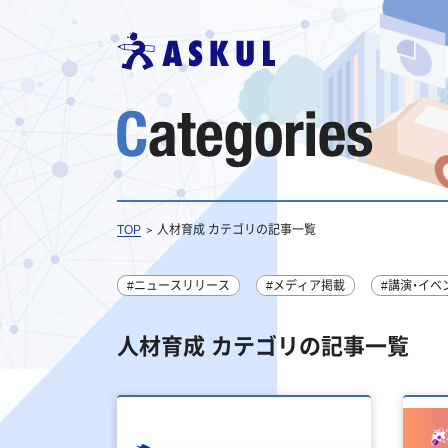
TOP
人材育成 カテゴリの記事一覧
#ニュースリリース
#メディア掲載
#講演・イベ
人材育成 カテゴリの記事一覧