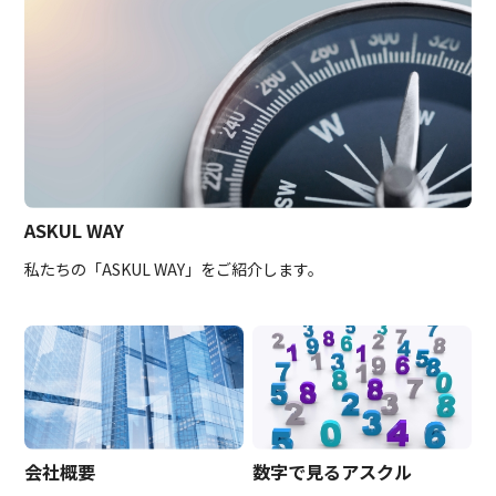
ASKUL WAY
私たちの「ASKUL WAY」をご紹介します。
会社概要
数字で見るアスクル