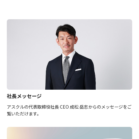
社長メッセージ
アスクルの代表取締役社長 CEO 成松 岳志からのメッセージをご
覧いただけます。