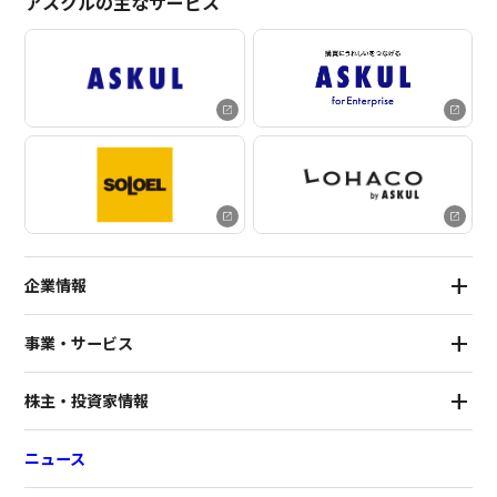
アスクルの主なサービス
企業情報
事業・サービス
株主・投資家情報
ニュース