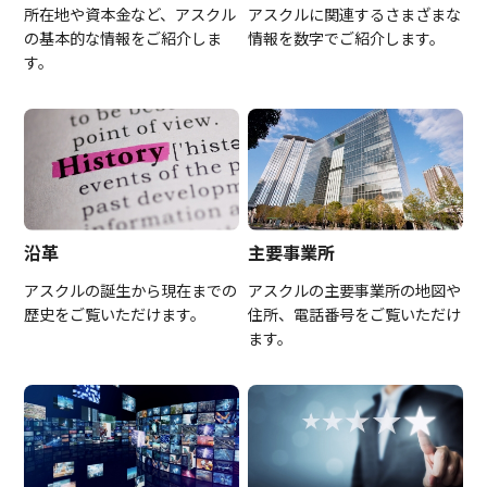
所在地や資本金など、アスクル
アスクルに関連するさまざまな
の基本的な情報をご紹介しま
情報を数字でご紹介します。
す。
沿革
主要事業所
アスクルの誕生から現在までの
アスクルの主要事業所の地図や
歴史をご覧いただけます。
住所、電話番号をご覧いただけ
ます。