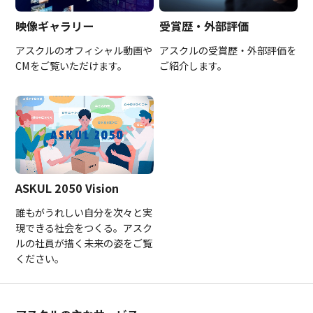
映像ギャラリー
受賞歴・外部評価
アスクルのオフィシャル動画や
アスクルの受賞歴・外部評価を
CMをご覧いただけます。
ご紹介します。
ASKUL 2050 Vision
誰もがうれしい自分を次々と実
現できる社会をつくる。アスク
ルの社員が描く未来の姿をご覧
ください。