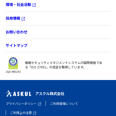
環境・社会活動
採用情報
お問い合わせ
サイトマップ
情報セキュリティマネジメントシステムの国際規格であ
る「ISO 27001」の認証を取得しています。
JQA-IM0243
アスクル株式会社
プライバシーポリシー
ご利用環境について
ご利用上の注意