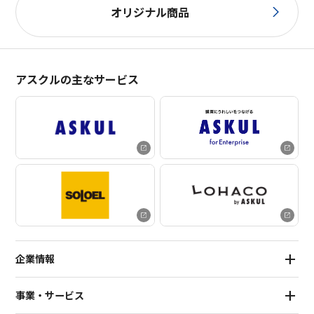
オリジナル商品
アスクルの主なサービス
企業情報
事業・サービス