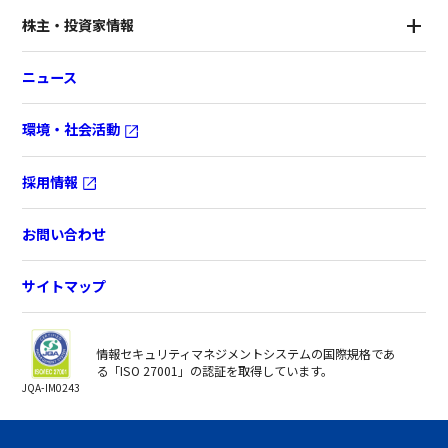
株主・投資家情報
ニュース
環境・社会活動
採用情報
お問い合わせ
サイトマップ
情報セキュリティマネジメントシステムの国際規格であ
る「ISO 27001」の認証を取得しています。
JQA-IM0243