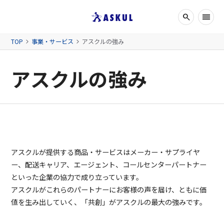
search
検索ボッ
メニュー
TOP
事業・サービス
アスクルの強み
アスクルの強み
アスクルが提供する商品・サービスはメーカー・サプライヤ
ー、配送キャリア、エージェント、コールセンターパートナー
といった企業の協力で成り立っています。
アスクルがこれらのパートナーにお客様の声を届け、ともに価
値を生み出していく、「共創」がアスクルの最大の強みです。