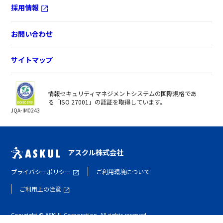
採用情報
お問い合わせ
サイトマップ
情報セキュリティマネジメントシステムの国際規格であ
る「ISO 27001」の認証を取得しています。
JQA-IM0243
アスクル株式会社
プライバシーポリシー
ご利用環境について
ご利用上の注意
Copyright © ASKUL Corporation. All rights reserved.