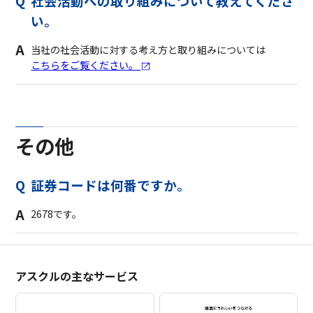
社会活動への取り組みについて教えてくださ
い。
当社の社会活動に対する考え方と取り組みについては
こちらをご覧ください。
その他
証券コードは何番ですか。
2678です。
アスクルの主なサービス