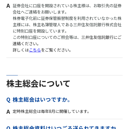
証券会社に口座を開設されている株主様は、お取引先の証券
会社へご連絡をお願いします。
株券電子化前に証券保管振替制度を利用されていなかった株
主様には、株主名簿管理人である三井住友信託銀行株式会社
に特別口座を開設しています。
この特別口座についてのご照会等は、
三井住友信託銀行にご
連絡ください。
詳しくは
こちら
をご覧ください。
株主総会について
株主総会はいつですか。
定時株主総会は毎年8月に開催しています。
株主総会資料はいつごろ送られてきますか。