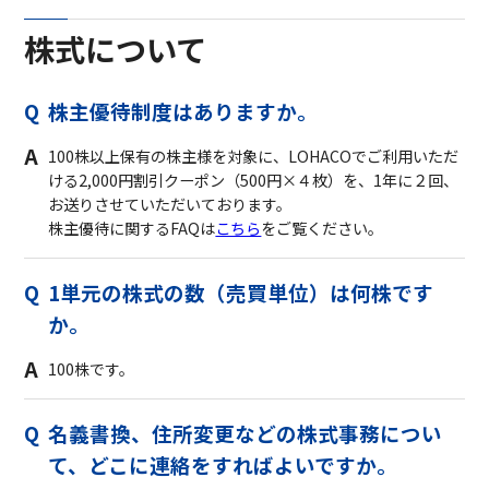
株式について
株主優待制度はありますか。
100株以上保有の株主様を対象に、LOHACOでご利用いただ
ける2,000円割引クーポン（500円×４枚）を、1年に２回、
お送りさせていただいております。
株主優待に関するFAQは
こちら
をご覧ください。
1単元の株式の数（売買単位）は何株です
か。
100株です。
名義書換、住所変更などの株式事務につい
て、どこに連絡をすればよいですか。