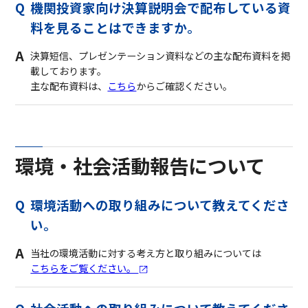
機関投資家向け決算説明会で配布している資
料を見ることはできますか。
決算短信、プレゼンテーション資料などの主な配布資料を掲
載しております。
主な配布資料は、
こちら
からご確認ください。
環境・社会活動報告について
環境活動への取り組みについて教えてくださ
い。
当社の環境活動に対する考え方と取り組みについては
こちらをご覧ください。