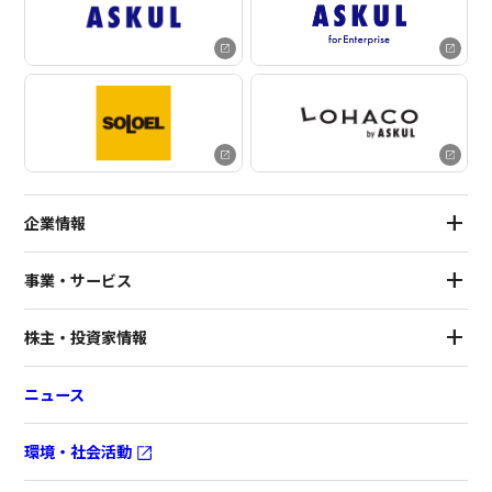
企業情報
事業・サービス
株主・投資家情報
ニュース
環境・社会活動