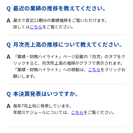
最近の業績の推移を教えてください。
最大で直近11期分の業績推移をご覧いただけます。
詳しくは
こちら
をご覧ください。
月次売上高の推移について教えてください。
「業績・財務ハイライト」ページ記載の「月次」のタブをク
リックすると、月次売上高の推移がグラフで表示されます。
「業績・財務ハイライト」への移動は、
こちら
をクリックお
願いします。
本決算発表はいつですか。
毎年7月上旬に発表しています。
年間スケジュールについては、
こちら
をご覧ください。