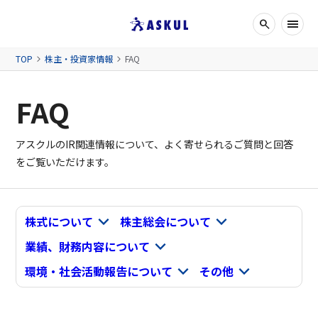
search
検索ボッ
メニュー
TOP
株主・投資家情報
FAQ
FAQ
アスクルのIR関連情報について、よく寄せられるご質問と回答
をご覧いただけます。
株式について
株主総会について
業績、財務内容について
環境・社会活動報告について
その他