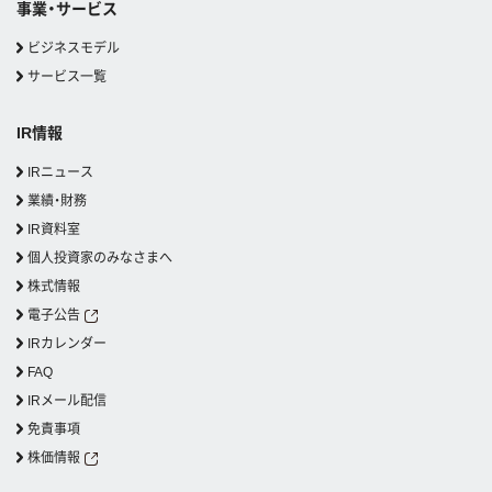
事業・サービス
ビジネスモデル
サービス一覧
IR情報
IRニュース
業績・財務
IR資料室
個人投資家のみなさまへ
株式情報
電子公告
IRカレンダー
FAQ
IRメール配信
免責事項
株価情報