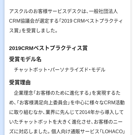
アスクルのお客様サービスデスクは、一般社団法人
CRM協議会が選定する「2019 CRMベストプラクティ
ス賞」を受賞しました。
2019CRMベストプラクティス賞
受賞モデル名
チャットボット・パーソナライズド・モデル
受賞理由
企業理念「お客様のために進化する」を実現するた
め、「お客様満足向上委員会」を中心に様々なCRM活動
に取り組むなか、業界に先んじて2014年から導入して
いたチャットボットを大きく進化させ、お客様のニー
ズに対応しました。個人向け通販サービス「LOHACO」