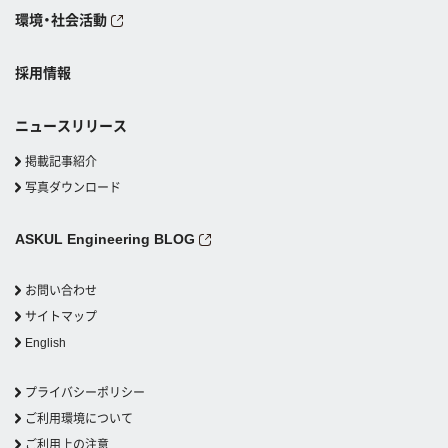
環境・社会活動
採用情報
ニュースリリース
掲載記事紹介
写真ダウンロード
ASKUL Engineering BLOG
お問い合わせ
サイトマップ
English
プライバシーポリシー
ご利用環境について
ご利用上の注意