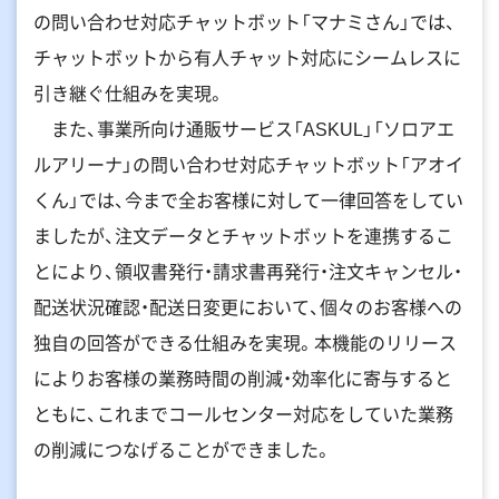
の問い合わせ対応チャットボット「マナミさん」では、
チャットボットから有人チャット対応にシームレスに
引き継ぐ仕組みを実現。
また、事業所向け通販サービス「ASKUL」「ソロアエ
ルアリーナ」の問い合わせ対応チャットボット「アオイ
くん」では、今まで全お客様に対して一律回答をしてい
ましたが、注文データとチャットボットを連携するこ
とにより、領収書発行・請求書再発行・注文キャンセル・
配送状況確認・配送日変更において、個々のお客様への
独自の回答ができる仕組みを実現。本機能のリリース
によりお客様の業務時間の削減・効率化に寄与すると
ともに、これまでコールセンター対応をしていた業務
の削減につなげることができました。