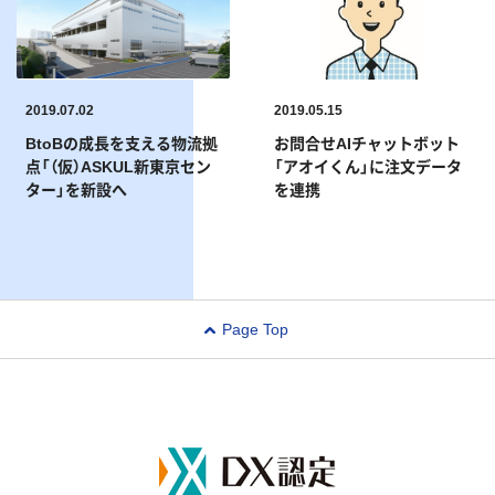
2019.07.02
2019.05.15
BtoBの成長を支える物流拠
お問合せAIチャットボット
点「（仮）ASKUL新東京セン
「アオイくん」に注文データ
ター」を新設へ
を連携
Page Top