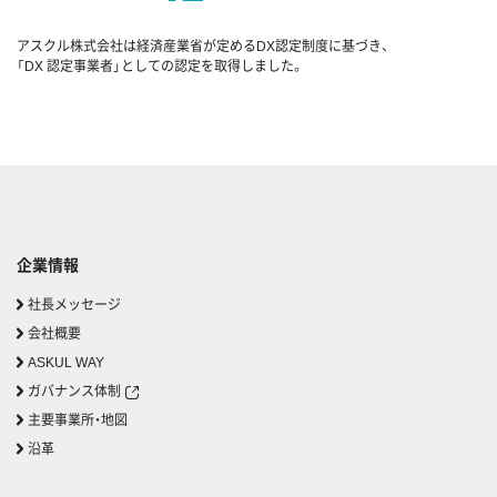
アスクル株式会社は経済産業省が定めるDX認定制度に基づき、
「DX 認定事業者」としての認定を取得しました。
企業情報
社長メッセージ
会社概要
ASKUL WAY
ガバナンス体制
主要事業所・地図
沿革