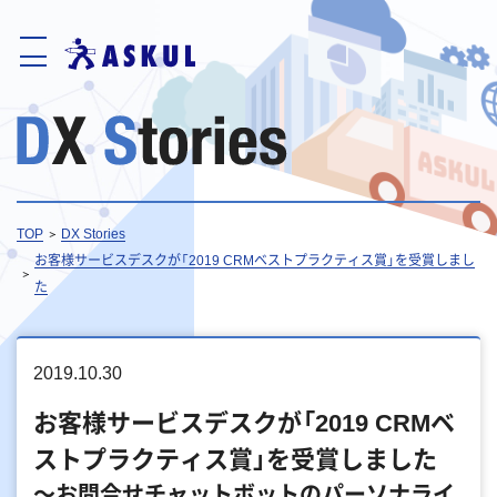
TOP
DX Stories
お客様サービスデスクが「2019 CRMベストプラクティス賞」を受賞しまし
た
2019.10.30
お客様サービスデスクが「2019 CRMベ
ストプラクティス賞」を受賞しました
～お問合せチャットボットのパーソナライ