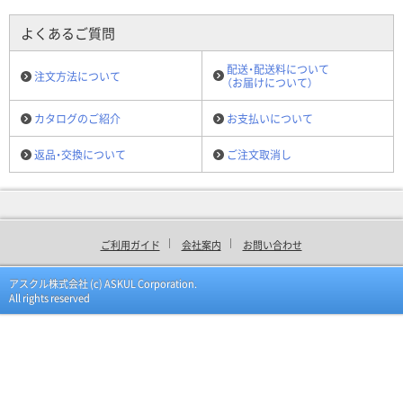
よくあるご質問
配送・配送料について
注文方法について
（お届けについて）
カタログのご紹介
お支払いについて
返品・交換について
ご注文取消し
ご利用ガイド
会社案内
お問い合わせ
アスクル株式会社 (c) ASKUL Corporation.
All rights reserved