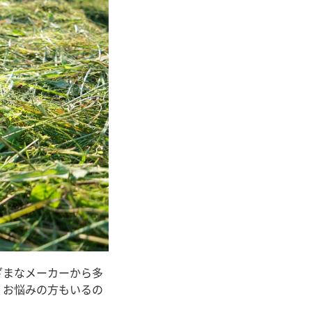
ざまなメーカーから多
、お悩みの方もいるの