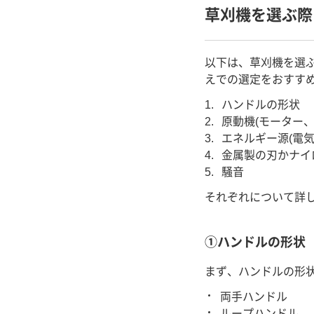
草刈機を選ぶ際
以下は、草刈機を選
えでの選定をおすす
ハンドルの形状
原動機(モーター、
エネルギー源(電
金属製の刃かナイ
騒音
それぞれについて詳
①ハンドルの形状
まず、ハンドルの形
両手ハンドル
ループハンドル