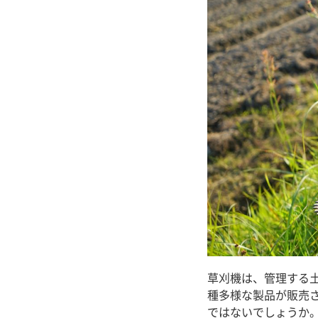
草刈機は、管理する
種多様な製品が販売
ではないでしょうか