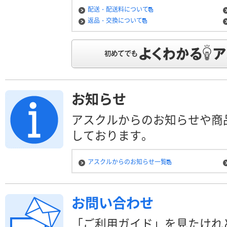
配送・配送料について
返品・交換について
お知らせ
アスクルからのお知らせや商
しております。
アスクルからのお知らせ一覧
お問い合わせ
「ご利用ガイド」を見たけれ