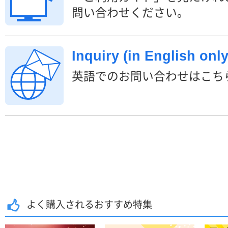
問い合わせください。
Inquiry (in English only
英語でのお問い合わせはこち
よく購入されるおすすめ特集