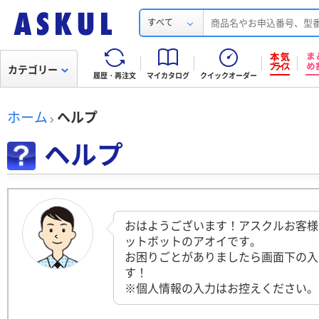
すべて
カテゴリー
履歴・再注文
マイカタログ
クイックオーダー
ホーム
ヘルプ
ヘルプ
おはようございます！アスクルお客様
ットボットのアオイです。
お困りごとがありましたら画面下の入
す！
※個人情報の入力はお控えください。