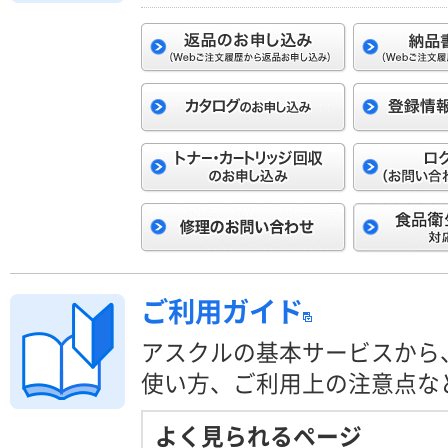
ご利用ガイド
アスクルの基本サービスから
使い方、ご利用上の注意点な
よく見られるページ